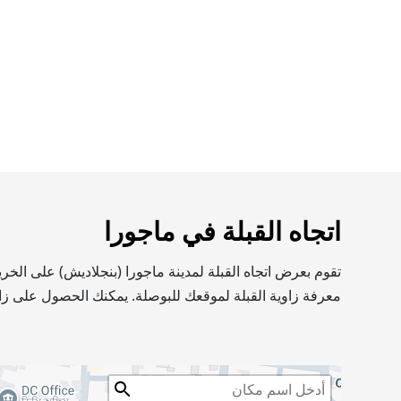
اتجاه القبلة في ماجورا
تقوم بعرض اتجاه القبلة لمدينة ماجورا (بنجلاديش) على الخ
معرفة زاوية القبلة لموقعك للبوصلة. يمكنك الحصول على زاو