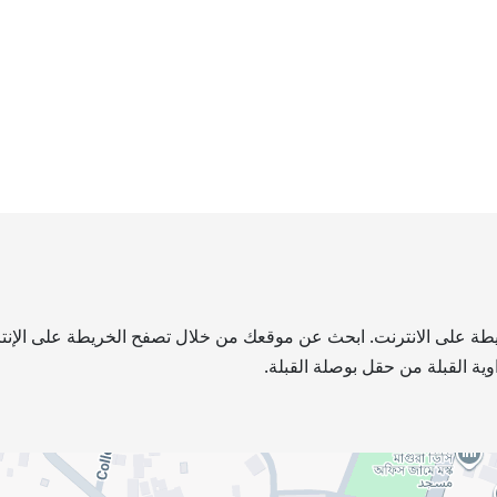
ريطة على الانترنت. ابحث عن موقعك من خلال تصفح الخريطة على الإنترن
ية القبلة من حقل بوصلة القبلة.