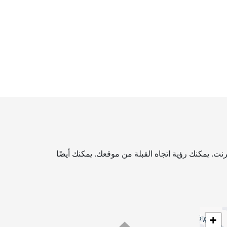
ت. يمكنك رؤية اتجاه القبلة من موقعك. يمكنك أيضًا
+