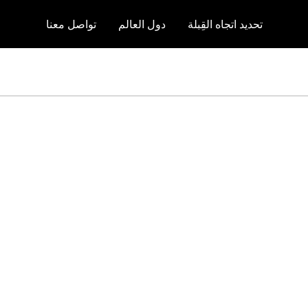
تحديد اتجاه القِبلة
دول العالم
تواصل معنا