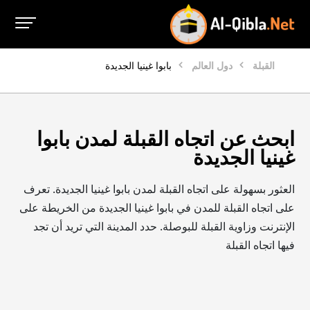
القبلة
دول العالم
بابوا غينيا الجديدة
ابحث عن اتجاه القبلة لمدن بابوا
غينيا الجديدة
العثور بسهولة على اتجاه القبلة لمدن بابوا غينيا الجديدة. تعرف
على اتجاه القبلة للمدن في بابوا غينيا الجديدة من الخريطة على
الإنترنت وزاوية القبلة للبوصلة. حدد المدينة التي تريد أن تجد
فيها اتجاه القبلة