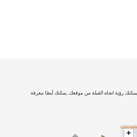
مكنك رؤية اتجاه القبلة من موقعك. يمكنك أيضًا معرفة
+