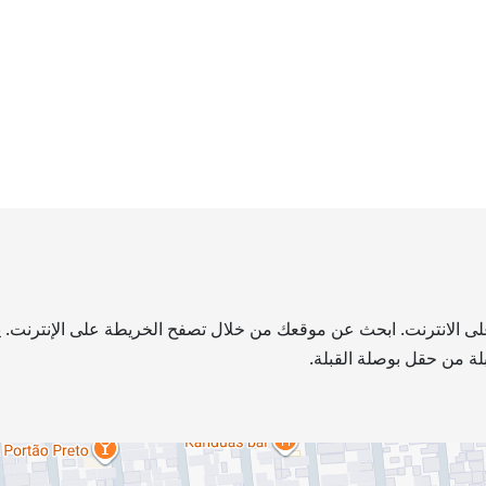
ة على الانترنت. ابحث عن موقعك من خلال تصفح الخريطة على الإنترنت. ي
لة من حقل بوصلة القبلة.