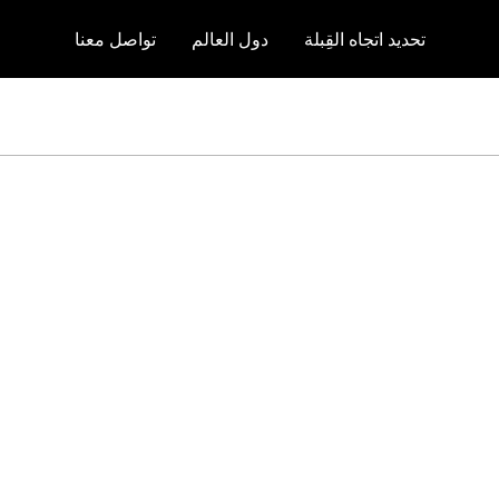
تحديد اتجاه القِبلة
دول العالم
تواصل معنا