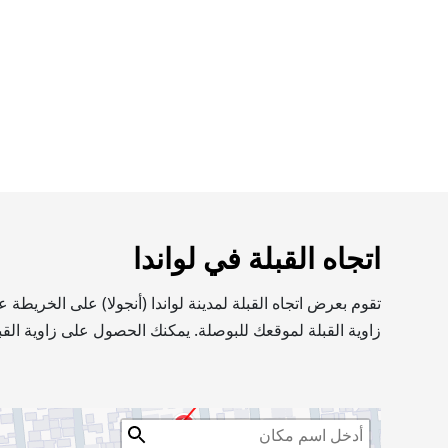
اتجاه القبلة في لواندا
تقوم بعرض اتجاه القبلة لمدينة لواندا (أنجولا) على الخريط
زاوية القبلة لموقعك للبوصلة. يمكنك الحصول على زاوية القب