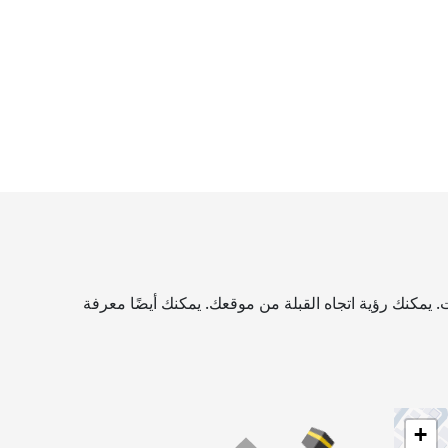
 يمكنك رؤية اتجاه القبلة من موقعك. يمكنك أيضًا معرفة
+