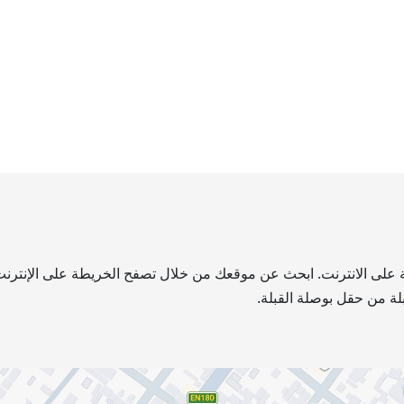
طة على الانترنت. ابحث عن موقعك من خلال تصفح الخريطة على الإنترنت.
لة من حقل بوصلة القبلة.