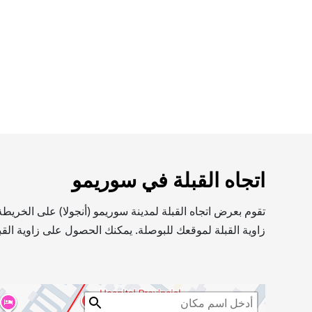
اتجاه القبلة في سوريمو
تقوم بعرض اتجاه القبلة لمدينة سوريمو (أنجولا) على الخري
زاوية القبلة لموقعك للبوصلة. يمكنك الحصول على زاوية القب