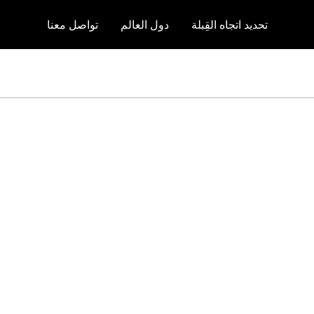
تحديد اتجاه القِبلة
دول العالم
تواصل معنا