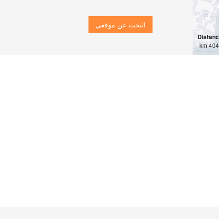
البحث عن موقعي
Distan
4042 