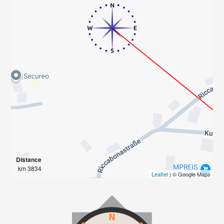
Distance
3834 km
Leaflet
| © Google Maps