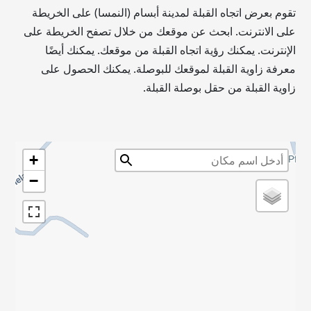
تقوم بعرض اتجاه القبلة لمدينة أبسام (النمسا) على الخريطة
على الانترنت. ابحث عن موقعك من خلال تصفح الخريطة على
الإنترنت. يمكنك رؤية اتجاه القبلة من موقعك. يمكنك أيضًا
معرفة زاوية القبلة لموقعك للبوصلة. يمكنك الحصول على
زاوية القبلة من حقل بوصلة القبلة.
+
−