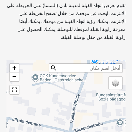
تقوم بعرض اتجاه القبلة لمدينة بادن (النمسا) على الخريطة على
الانترنت. ابحث عن موقعك من خلال تصفح الخريطة على
الإنترنت. يمكنك رؤية اتجاه القبلة من موقعك. يمكنك أيضًا
معرفة زاوية القبلة لموقعك للبوصلة. يمكنك الحصول على
زاوية القبلة من حقل بوصلة القبلة.
+
−