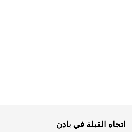
اتجاه القبلة في بادن