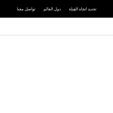
تحديد اتجاه القِبلة
دول العالم
تواصل معنا