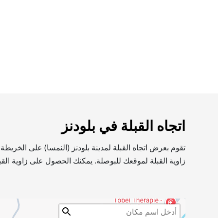
اتجاه القبلة في بلودنز
تقوم بعرض اتجاه القبلة لمدينة بلودنز (النمسا) على الخريط
زاوية القبلة لموقعك للبوصلة. يمكنك الحصول على زاوية القب