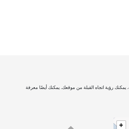
 يمكنك رؤية اتجاه القبلة من موقعك. يمكنك أيضًا معرفة
+