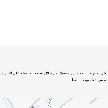
ة على الانترنت. ابحث عن موقعك من خلال تصفح الخريطة على الإنترنت.
لة من حقل بوصلة القبلة.