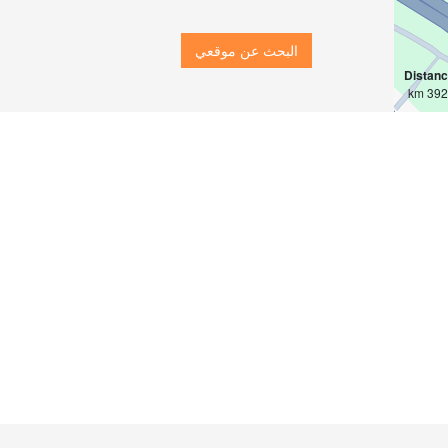
البحث عن موقعي
Distan
3927 