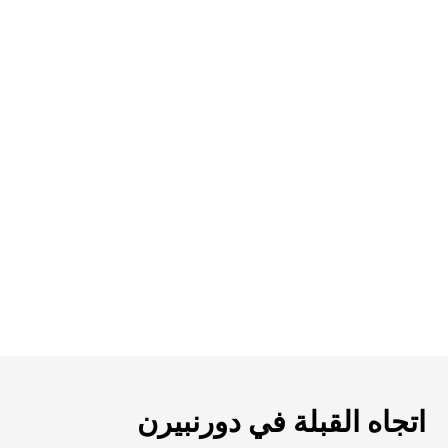
اتجاه القبلة في دورنبيرن