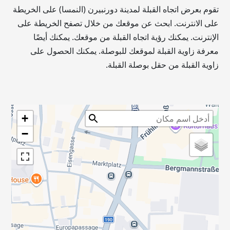
تقوم بعرض اتجاه القبلة لمدينة دورنبيرن (النمسا) على الخريطة
على الانترنت. ابحث عن موقعك من خلال تصفح الخريطة على
الإنترنت. يمكنك رؤية اتجاه القبلة من موقعك. يمكنك أيضًا
معرفة زاوية القبلة لموقعك للبوصلة. يمكنك الحصول على
زاوية القبلة من حقل بوصلة القبلة.
+
−