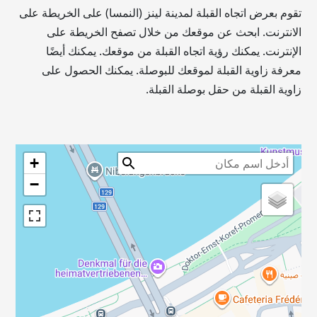
تقوم بعرض اتجاه القبلة لمدينة لينز (النمسا) على الخريطة على
الانترنت. ابحث عن موقعك من خلال تصفح الخريطة على
الإنترنت. يمكنك رؤية اتجاه القبلة من موقعك. يمكنك أيضًا
معرفة زاوية القبلة لموقعك للبوصلة. يمكنك الحصول على
زاوية القبلة من حقل بوصلة القبلة.
+
−