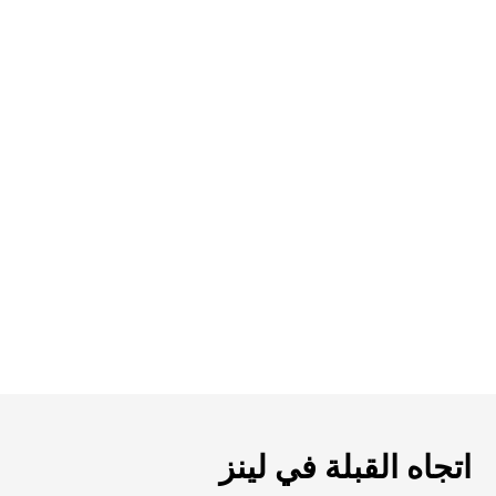
اتجاه القبلة في لينز