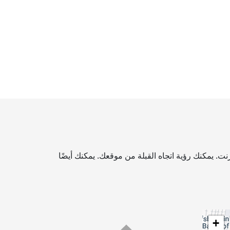
. يمكنك رؤية اتجاه القبلة من موقعك. يمكنك أيضًا
+