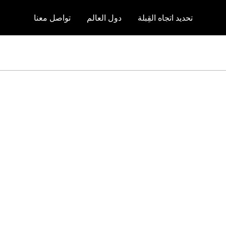
تحديد اتجاه القِبلة
دول العالم
تواصل معنا