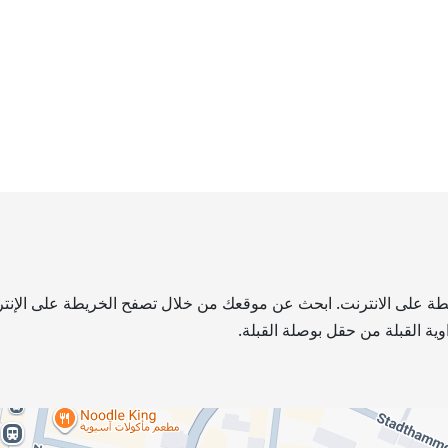
يطة على الانترنت. ابحث عن موقعك من خلال تصفح الخريطة على الإنترنت
ية القبلة من حقل بوصلة القبلة.