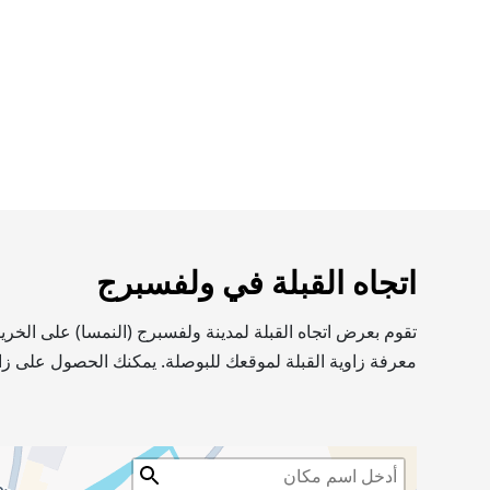
اتجاه القبلة في ولفسبرج
تقوم بعرض اتجاه القبلة لمدينة ولفسبرج (النمسا) على الخر
معرفة زاوية القبلة لموقعك للبوصلة. يمكنك الحصول على زاو