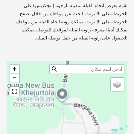
تقوم بعرض اتجاه القبلة لمدينة بارجونا (بنجلاديش) على
الخريطة على الانترنت. ابحث عن موقعك من خلال تصفح
الخريطة على الإنترنت. يمكنك رؤية اتجاه القبلة من موقعك.
يمكنك أيضًا معرفة زاوية القبلة لموقعك للبوصلة. يمكنك
الحصول على زاوية القبلة من حقل بوصلة القبلة.
+
−