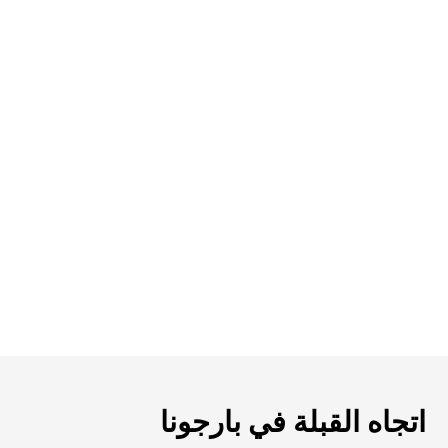
اتجاه القبلة في بارجونا