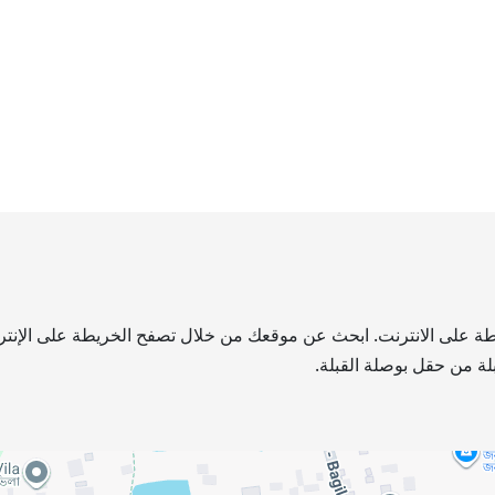
يطة على الانترنت. ابحث عن موقعك من خلال تصفح الخريطة على الإنترن
لة من حقل بوصلة القبلة.