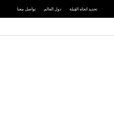
تحديد اتجاه القِبلة
دول العالم
تواصل معنا