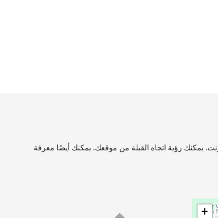
ت. يمكنك رؤية اتجاه القبلة من موقعك. يمكنك أيضًا معرفة
+