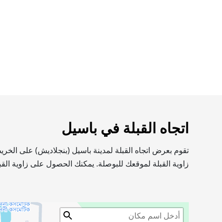
اتجاه القبلة في باسيل
تقوم بعرض اتجاه القبلة لمدينة باسيل (بنجلاديش) على الخر
زاوية القبلة لموقعك للبوصلة. يمكنك الحصول على زاوية القب