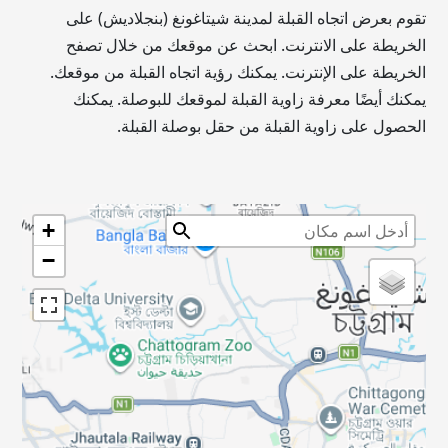
تقوم بعرض اتجاه القبلة لمدينة شيتاغونغ (بنجلاديش) على
الخريطة على الانترنت. ابحث عن موقعك من خلال تصفح
الخريطة على الإنترنت. يمكنك رؤية اتجاه القبلة من موقعك.
يمكنك أيضًا معرفة زاوية القبلة لموقعك للبوصلة. يمكنك
الحصول على زاوية القبلة من حقل بوصلة القبلة.
+
−