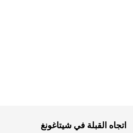
اتجاه القبلة في شيتاغونغ