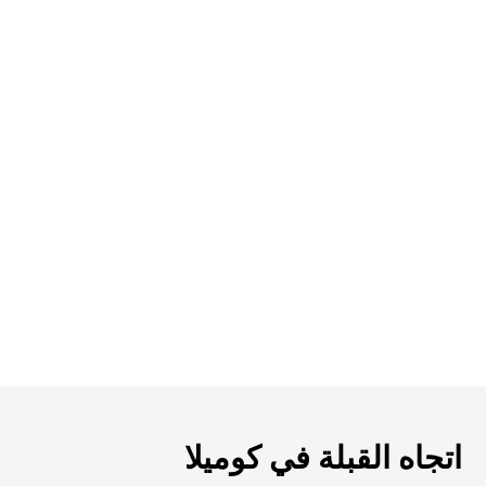
اتجاه القبلة في كوميلا