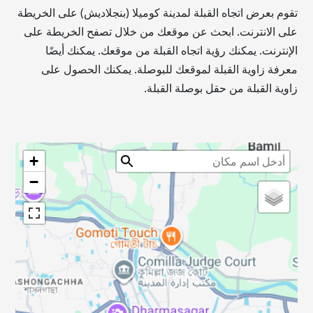
تقوم بعرض اتجاه القبلة لمدينة كوميلا (بنجلاديش) على الخريطة
على الانترنت. ابحث عن موقعك من خلال تصفح الخريطة على
الإنترنت. يمكنك رؤية اتجاه القبلة من موقعك. يمكنك أيضًا
معرفة زاوية القبلة لموقعك للبوصلة. يمكنك الحصول على
زاوية القبلة من حقل بوصلة القبلة.
+
−