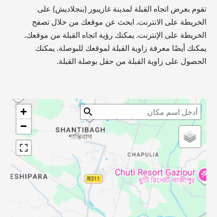
تقوم بعرض اتجاه القبلة لمدينة غازيبور (بنجلاديش) على
الخريطة على الانترنت. ابحث عن موقعك من خلال تصفح
الخريطة على الإنترنت. يمكنك رؤية اتجاه القبلة من موقعك.
يمكنك أيضًا معرفة زاوية القبلة لموقعك للبوصلة. يمكنك
الحصول على زاوية القبلة من حقل بوصلة القبلة.
+
−