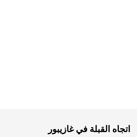
اتجاه القبلة في غازيبور