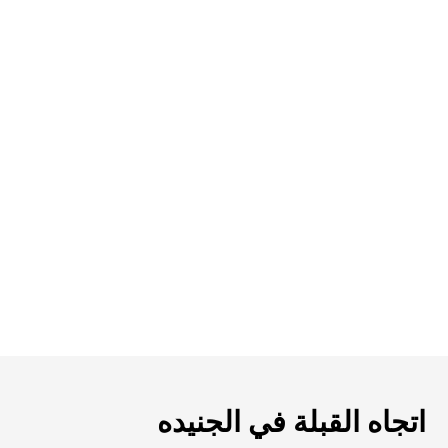
اتجاه القبلة في الجنيده