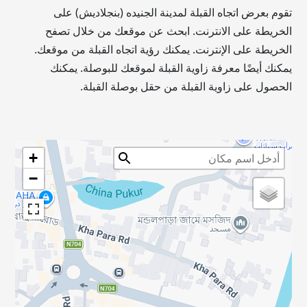
تقوم بعرض اتجاه القبلة لمدينة الجنيده (بنجلاديش) على
الخريطة على الانترنت. ابحث عن موقعك من خلال تصفح
الخريطة على الإنترنت. يمكنك رؤية اتجاه القبلة من موقعك.
يمكنك أيضًا معرفة زاوية القبلة لموقعك للبوصلة. يمكنك
الحصول على زاوية القبلة من حقل بوصلة القبلة.
+
−