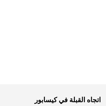
اتجاه القبلة في كيسابور