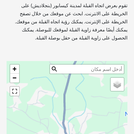
تقوم بعرض اتجاه القبلة لمدينة كيسابور (بنجلاديش) على
الخريطة على الانترنت. ابحث عن موقعك من خلال تصفح
الخريطة على الإنترنت. يمكنك رؤية اتجاه القبلة من موقعك.
يمكنك أيضًا معرفة زاوية القبلة لموقعك للبوصلة. يمكنك
الحصول على زاوية القبلة من حقل بوصلة القبلة.
+
−