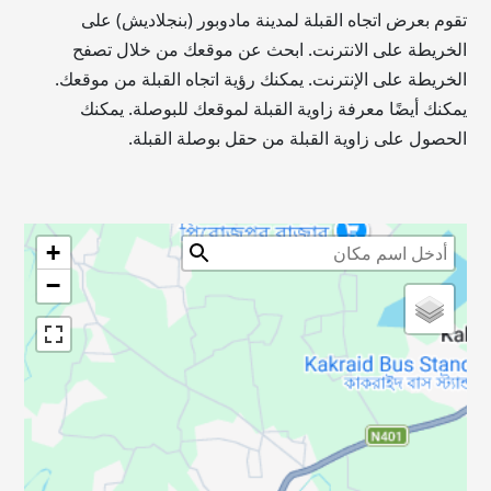
تقوم بعرض اتجاه القبلة لمدينة مادوبور (بنجلاديش) على
الخريطة على الانترنت. ابحث عن موقعك من خلال تصفح
الخريطة على الإنترنت. يمكنك رؤية اتجاه القبلة من موقعك.
يمكنك أيضًا معرفة زاوية القبلة لموقعك للبوصلة. يمكنك
الحصول على زاوية القبلة من حقل بوصلة القبلة.
+
−