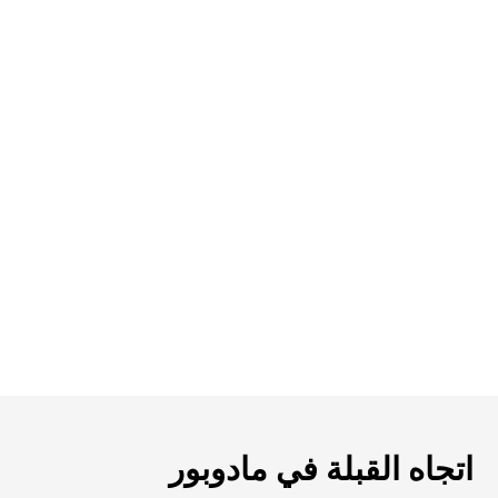
اتجاه القبلة في مادوبور