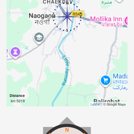
Distance
5019 km
Leaflet
| © Google Maps