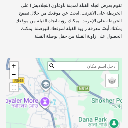
تقوم بعرض اتجاه القبلة لمدينة ناوغاون (بنجلاديش) على
الخريطة على الانترنت. ابحث عن موقعك من خلال تصفح
الخريطة على الإنترنت. يمكنك رؤية اتجاه القبلة من موقعك.
يمكنك أيضًا معرفة زاوية القبلة لموقعك للبوصلة. يمكنك
الحصول على زاوية القبلة من حقل بوصلة القبلة.
+
−