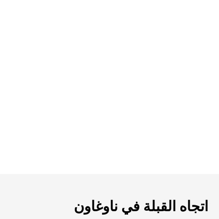
اتجاه القبلة في ناوغاون