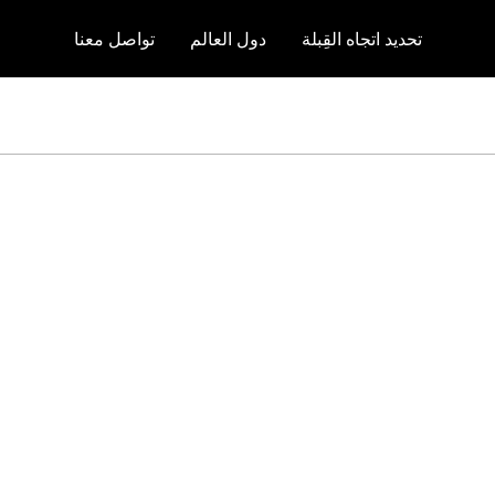
تحديد اتجاه القِبلة
دول العالم
تواصل معنا