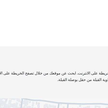
خريطة على الانترنت. ابحث عن موقعك من خلال تصفح الخريطة على الإنت
ية القبلة من حقل بوصلة القبلة.