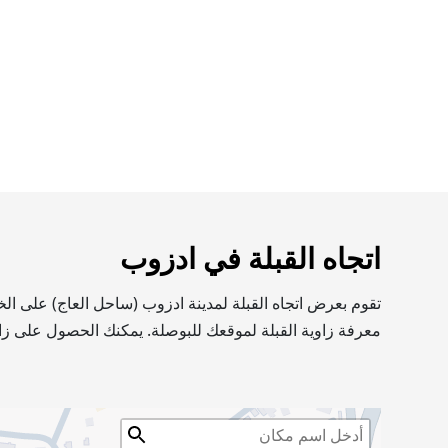
اتجاه القبلة في ادزوب
تقوم بعرض اتجاه القبلة لمدينة ادزوب (ساحل العاج) على ال
معرفة زاوية القبلة لموقعك للبوصلة. يمكنك الحصول على زاو