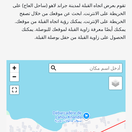
تقوم بعرض اتجاه القبلة لمدينة جراند لاهو (ساحل العاج) على
الخريطة على الانترنت. ابحث عن موقعك من خلال تصفح
الخريطة على الإنترنت. يمكنك رؤية اتجاه القبلة من موقعك.
يمكنك أيضًا معرفة زاوية القبلة لموقعك للبوصلة. يمكنك
الحصول على زاوية القبلة من حقل بوصلة القبلة.
+
−