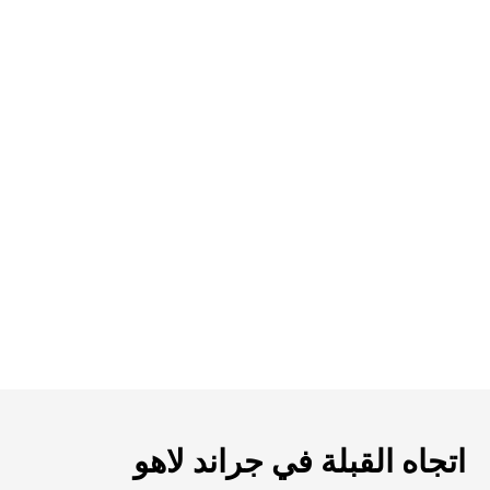
اتجاه القبلة في جراند لاهو