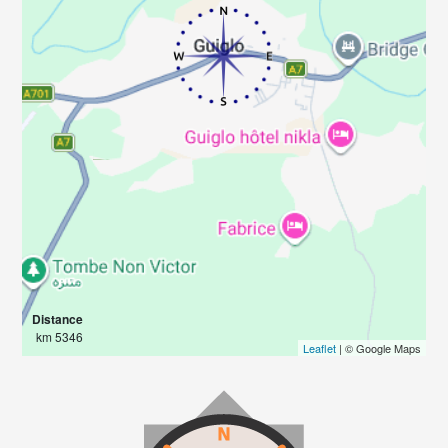
Distance
5346 km
Leaflet
| © Google Maps