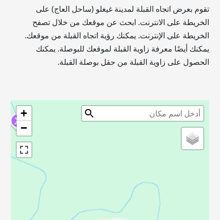
تقوم بعرض اتجاه القبلة لمدينة غيغلو (ساحل العاج) على
الخريطة على الانترنت. ابحث عن موقعك من خلال تصفح
الخريطة على الإنترنت. يمكنك رؤية اتجاه القبلة من موقعك.
يمكنك أيضًا معرفة زاوية القبلة لموقعك للبوصلة. يمكنك
الحصول على زاوية القبلة من حقل بوصلة القبلة.
+
−