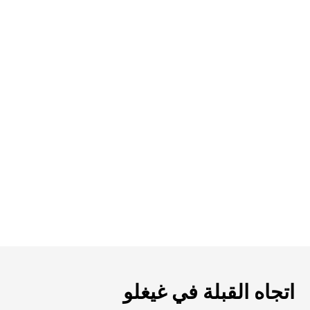
اتجاه القبلة في غيغلو