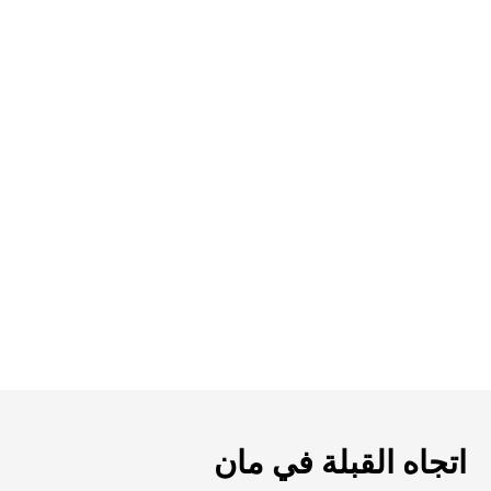
اتجاه القبلة في مان