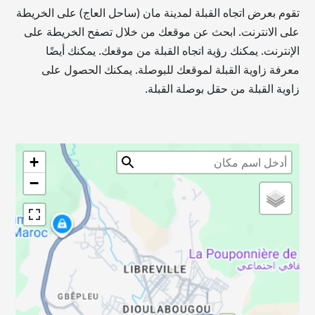
تقوم بعرض اتجاه القبلة لمدينة مان (ساحل العاج) على الخريطة
على الانترنت. ابحث عن موقعك من خلال تصفح الخريطة على
الإنترنت. يمكنك رؤية اتجاه القبلة من موقعك. يمكنك أيضًا
معرفة زاوية القبلة لموقعك للبوصلة. يمكنك الحصول على
زاوية القبلة من حقل بوصلة القبلة.
+
−