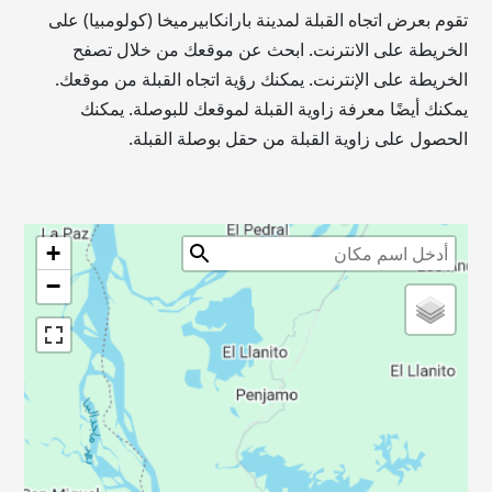
تقوم بعرض اتجاه القبلة لمدينة بارانكابيرميخا (كولومبيا) على
الخريطة على الانترنت. ابحث عن موقعك من خلال تصفح
الخريطة على الإنترنت. يمكنك رؤية اتجاه القبلة من موقعك.
يمكنك أيضًا معرفة زاوية القبلة لموقعك للبوصلة. يمكنك
الحصول على زاوية القبلة من حقل بوصلة القبلة.
+
−