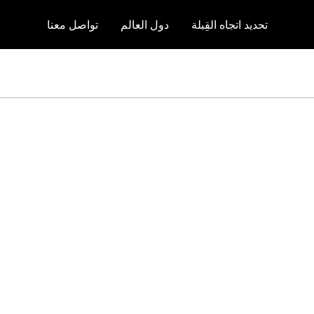
تحديد اتجاه القِبلة
دول العالم
تواصل معنا