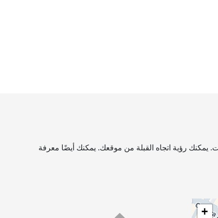
. يمكنك رؤية اتجاه القبلة من موقعك. يمكنك أيضًا معرفة
+