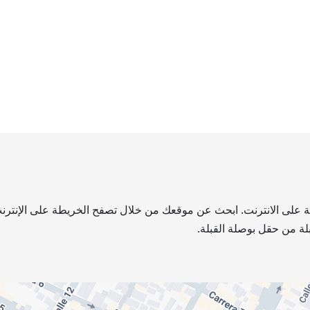
يطة على الانترنت. ابحث عن موقعك من خلال تصفح الخريطة على الإنترنت
لة من حقل بوصلة القبلة.