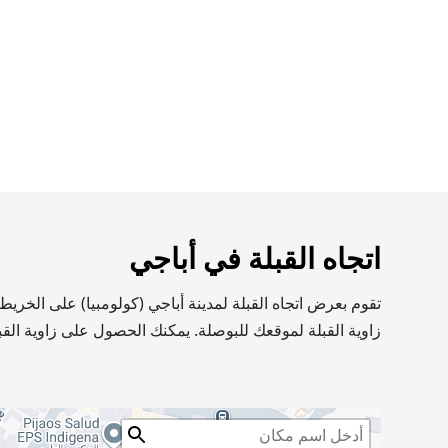
اتجاه القبلة في أباجي
تقوم بعرض اتجاه القبلة لمدينة أباجي (كولومبيا) على الخر
زاوية القبلة لموقعك للبوصلة. يمكنك الحصول على زاوية القب