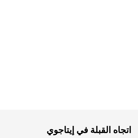
اتجاه القبلة في إيتاجوي