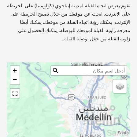
تقوم بعرض اتجاه القبلة لمدينة إيتاجوي (كولومبيا) على الخريطة
على الانترنت. ابحث عن موقعك من خلال تصفح الخريطة على
الإنترنت. يمكنك رؤية اتجاه القبلة من موقعك. يمكنك أيضًا
معرفة زاوية القبلة لموقعك للبوصلة. يمكنك الحصول على
زاوية القبلة من حقل بوصلة القبلة.
+
−