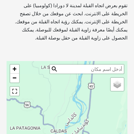
تقوم بعرض اتجاه القبلة لمدينة لا دورادا (كولومبيا) على
الخريطة على الانترنت. ابحث عن موقعك من خلال تصفح
الخريطة على الإنترنت. يمكنك رؤية اتجاه القبلة من موقعك.
يمكنك أيضًا معرفة زاوية القبلة لموقعك للبوصلة. يمكنك
الحصول على زاوية القبلة من حقل بوصلة القبلة.
+
−