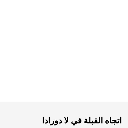
اتجاه القبلة في لا دورادا