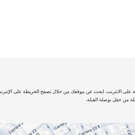
طة على الانترنت. ابحث عن موقعك من خلال تصفح الخريطة على الإنترنت
لة من حقل بوصلة القبلة.