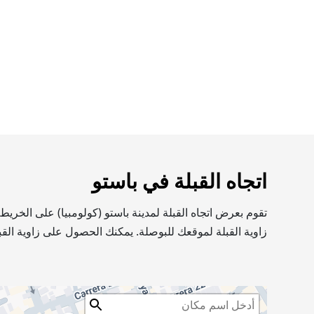
اتجاه القبلة في باستو
تقوم بعرض اتجاه القبلة لمدينة باستو (كولومبيا) على الخري
زاوية القبلة لموقعك للبوصلة. يمكنك الحصول على زاوية القب