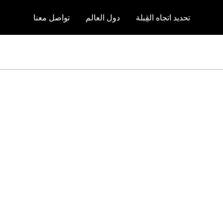
تحديد اتجاه القِبلة
دول العالم
تواصل معنا