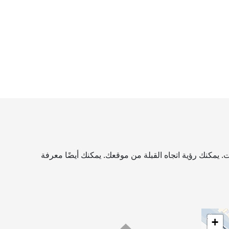
. يمكنك رؤية اتجاه القبلة من موقعك. يمكنك أيضًا معرفة
+