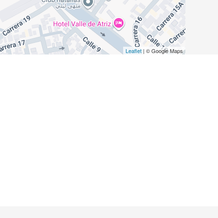
Leaflet
| © Google Maps