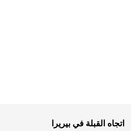
اتجاه القبلة في بيريرا