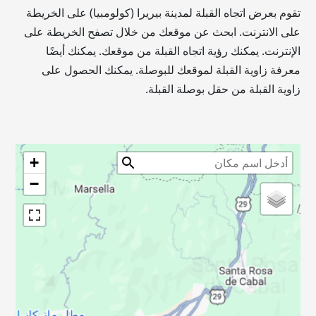
تقوم بعرض اتجاه القبلة لمدينة بيريرا (كولومبيا) على الخريطة
على الانترنت. ابحث عن موقعك من خلال تصفح الخريطة على
الإنترنت. يمكنك رؤية اتجاه القبلة من موقعك. يمكنك أيضًا
معرفة زاوية القبلة لموقعك للبوصلة. يمكنك الحصول على
زاوية القبلة من حقل بوصلة القبلة.
+
−