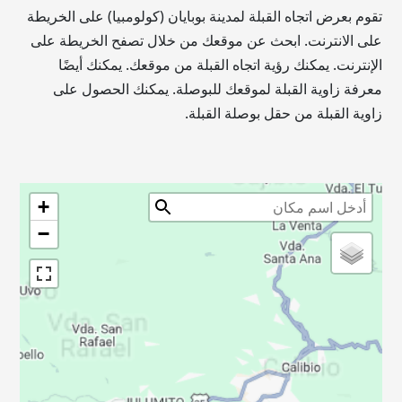
تقوم بعرض اتجاه القبلة لمدينة بوبايان (كولومبيا) على الخريطة
على الانترنت. ابحث عن موقعك من خلال تصفح الخريطة على
الإنترنت. يمكنك رؤية اتجاه القبلة من موقعك. يمكنك أيضًا
معرفة زاوية القبلة لموقعك للبوصلة. يمكنك الحصول على
زاوية القبلة من حقل بوصلة القبلة.
+
−