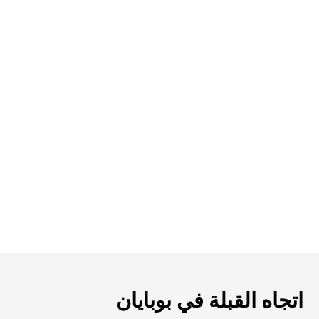
اتجاه القبلة في بوبايان