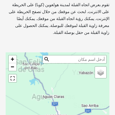
تقوم بعرض اتجاه القبلة لمدينة هولغوين (كوبا) على الخريطة
على الانترنت. ابحث عن موقعك من خلال تصفح الخريطة على
الإنترنت. يمكنك رؤية اتجاه القبلة من موقعك. يمكنك أيضًا
معرفة زاوية القبلة لموقعك للبوصلة. يمكنك الحصول على
زاوية القبلة من حقل بوصلة القبلة.
+
−