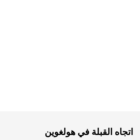
اتجاه القبلة في هولغوين