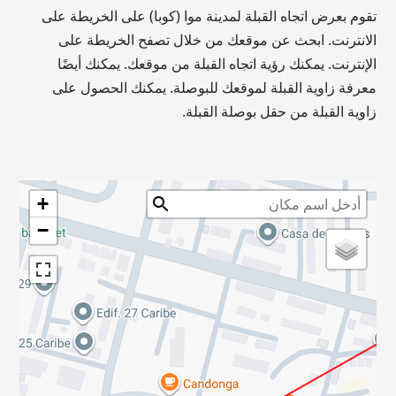
تقوم بعرض اتجاه القبلة لمدينة موا (كوبا) على الخريطة على
الانترنت. ابحث عن موقعك من خلال تصفح الخريطة على
الإنترنت. يمكنك رؤية اتجاه القبلة من موقعك. يمكنك أيضًا
معرفة زاوية القبلة لموقعك للبوصلة. يمكنك الحصول على
زاوية القبلة من حقل بوصلة القبلة.
+
−