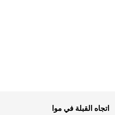
اتجاه القبلة في موا