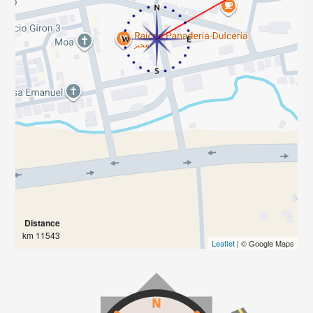
Distance
11543 km
Leaflet
| © Google Maps