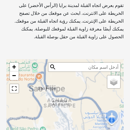
تقوم بعرض اتجاه القبلة لمدينة برايا (الرأس الأخضر) على
الخريطة على الانترنت. ابحث عن موقعك من خلال تصفح
الخريطة على الإنترنت. يمكنك رؤية اتجاه القبلة من موقعك.
يمكنك أيضًا معرفة زاوية القبلة لموقعك للبوصلة. يمكنك
الحصول على زاوية القبلة من حقل بوصلة القبلة.
+
−