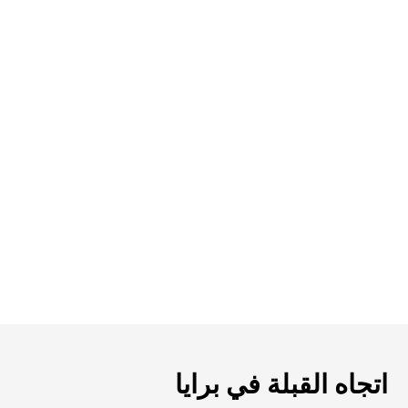
اتجاه القبلة في برايا