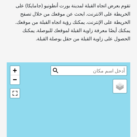
تقوم بعرض اتجاه القبلة لمدينة بورت أنطونيو (جامايكا) على
الخريطة على الانترنت. ابحث عن موقعك من خلال تصفح
الخريطة على الإنترنت. يمكنك رؤية اتجاه القبلة من موقعك.
يمكنك أيضًا معرفة زاوية القبلة لموقعك للبوصلة. يمكنك
الحصول على زاوية القبلة من حقل بوصلة القبلة.
+
−