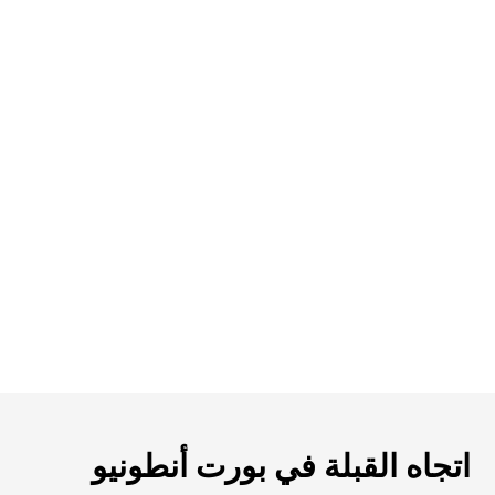
اتجاه القبلة في بورت أنطونيو