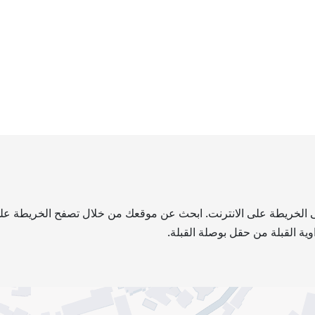
 على الخريطة على الانترنت. ابحث عن موقعك من خلال تصفح الخريطة على 
ية القبلة من حقل بوصلة القبلة.