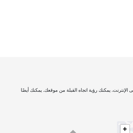
الإنترنت. يمكنك رؤية اتجاه القبلة من موقعك. يمكنك أيضًا
+