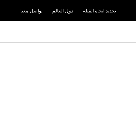
تحديد اتجاه القِبلة
دول العالم
تواصل معنا