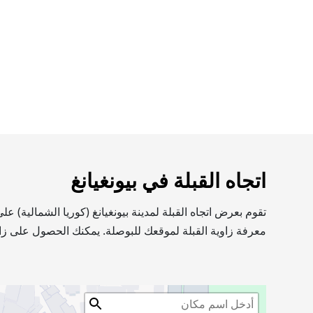
اتجاه القبلة في بيونغيانغ
تقوم بعرض اتجاه القبلة لمدينة بيونغيانغ (كوريا الشمالية)
معرفة زاوية القبلة لموقعك للبوصلة. يمكنك الحصول على زاو