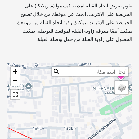
تقوم بعرض اتجاه القبلة لمدينة كيسبيوا (سريلانكا) على
الخريطة على الانترنت. ابحث عن موقعك من خلال تصفح
الخريطة على الإنترنت. يمكنك رؤية اتجاه القبلة من موقعك.
يمكنك أيضًا معرفة زاوية القبلة لموقعك للبوصلة. يمكنك
الحصول على زاوية القبلة من حقل بوصلة القبلة.
+
−