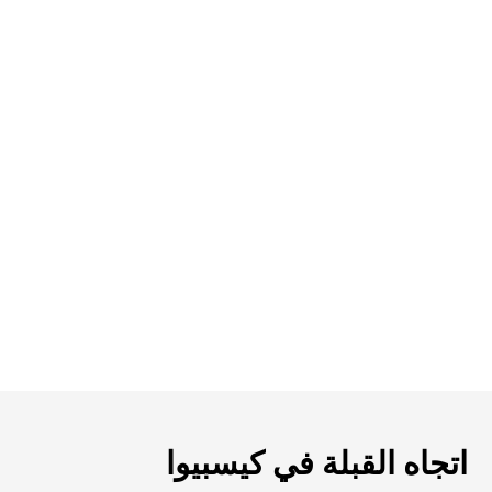
اتجاه القبلة في كيسبيوا