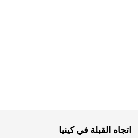
اتجاه القبلة في كينيا