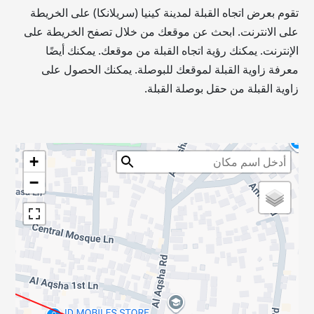
تقوم بعرض اتجاه القبلة لمدينة كينيا (سريلانكا) على الخريطة
على الانترنت. ابحث عن موقعك من خلال تصفح الخريطة على
الإنترنت. يمكنك رؤية اتجاه القبلة من موقعك. يمكنك أيضًا
معرفة زاوية القبلة لموقعك للبوصلة. يمكنك الحصول على
زاوية القبلة من حقل بوصلة القبلة.
+
−