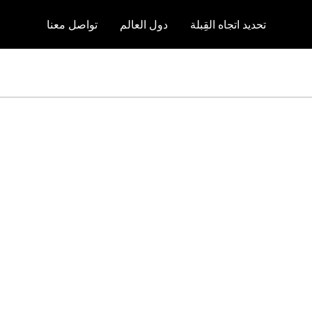
تحديد اتجاه القِبلة
دول العالم
تواصل معنا