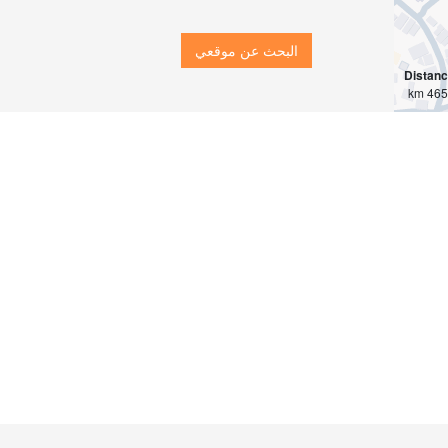
البحث عن موقعي
Distan
4657 