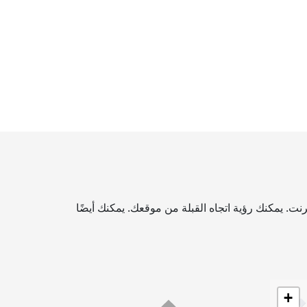
نت. يمكنك رؤية اتجاه القبلة من موقعك. يمكنك أيضًا
+