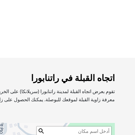
اتجاه القبلة في راتنابورا
تقوم بعرض اتجاه القبلة لمدينة راتنابورا (سريلانكا) على ا
معرفة زاوية القبلة لموقعك للبوصلة. يمكنك الحصول على زاو