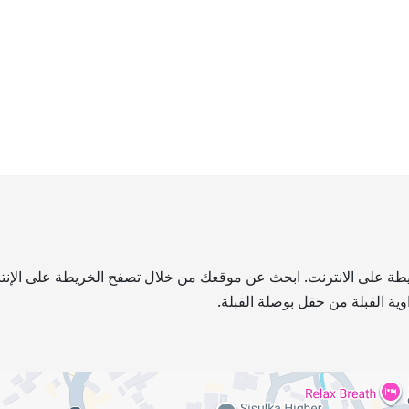
لخريطة على الانترنت. ابحث عن موقعك من خلال تصفح الخريطة على الإنتر
ية القبلة من حقل بوصلة القبلة.