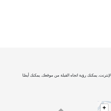
ترنت. يمكنك رؤية اتجاه القبلة من موقعك. يمكنك أيضًا
+