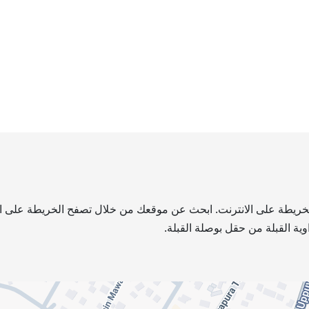
الخريطة على الانترنت. ابحث عن موقعك من خلال تصفح الخريطة على الإن
ية القبلة من حقل بوصلة القبلة.