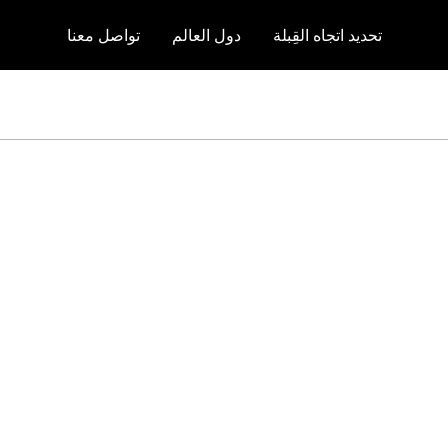
تحديد اتجاه القِبلة
دول العالم
تواصل معنا