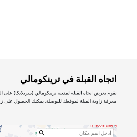
اتجاه القبلة في ترينكومالي
تقوم بعرض اتجاه القبلة لمدينة ترينكومالي (سريلانكا) على 
معرفة زاوية القبلة لموقعك للبوصلة. يمكنك الحصول على زاو