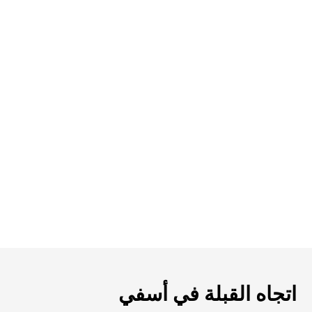
اتجاه القبلة في أسفي