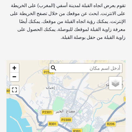
تقوم بعرض اتجاه القبلة لمدينة أسفي (المغرب) على الخريطة
على الانترنت. ابحث عن موقعك من خلال تصفح الخريطة على
الإنترنت. يمكنك رؤية اتجاه القبلة من موقعك. يمكنك أيضًا
معرفة زاوية القبلة لموقعك للبوصلة. يمكنك الحصول على
زاوية القبلة من حقل بوصلة القبلة.
+
−