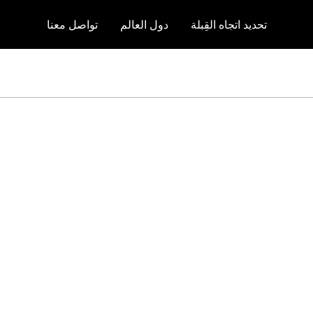
تحديد اتجاه القِبلة
دول العالم
تواصل معنا