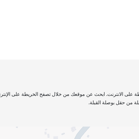
ريطة على الانترنت. ابحث عن موقعك من خلال تصفح الخريطة على الإنترن
لة من حقل بوصلة القبلة.