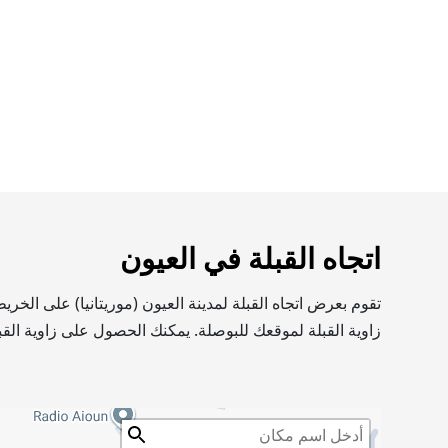
اتجاه القبلة في العيون
تقوم بعرض اتجاه القبلة لمدينة العيون (موريتانيا) على الخ
زاوية القبلة لموقعك للبوصلة. يمكنك الحصول على زاوية القب