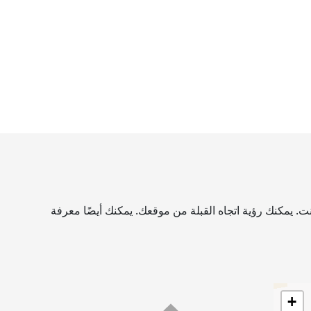
ت. يمكنك رؤية اتجاه القبلة من موقعك. يمكنك أيضًا معرفة
+