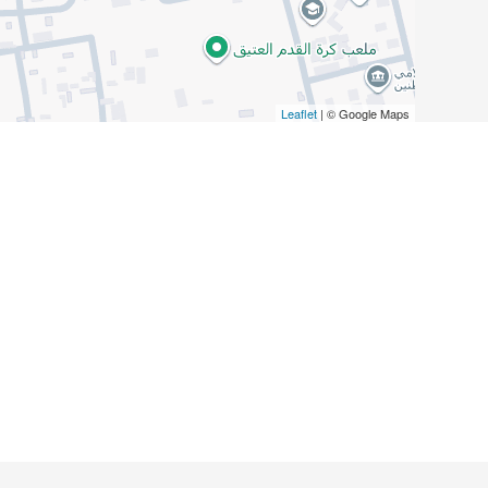
Leaflet
| © Google Maps