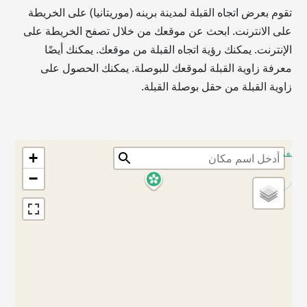
تقوم بعرض اتجاه القبلة لمدينة برينه (موريتانيا) على الخريطة
على الانترنت. ابحث عن موقعك من خلال تصفح الخريطة على
الإنترنت. يمكنك رؤية اتجاه القبلة من موقعك. يمكنك أيضًا
معرفة زاوية القبلة لموقعك للبوصلة. يمكنك الحصول على
زاوية القبلة من حقل بوصلة القبلة.
+
−