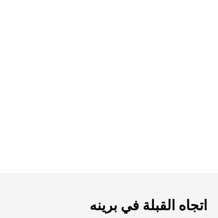
اتجاه القبلة في برينه