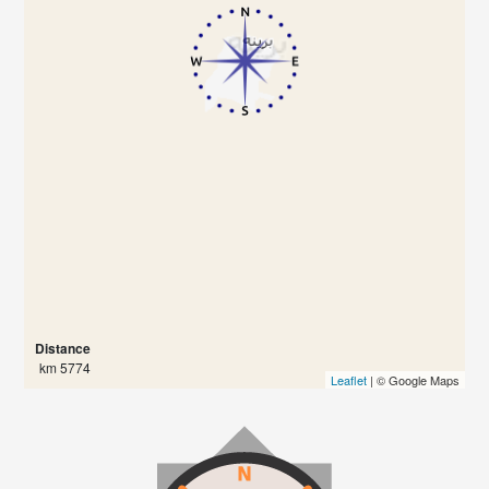
Distance
5774 km
Leaflet
| © Google Maps