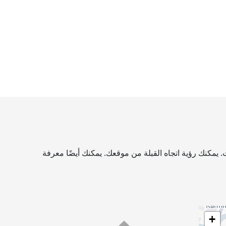
 يمكنك رؤية اتجاه القبلة من موقعك. يمكنك أيضًا معرفة
+