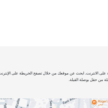
طة على الانترنت. ابحث عن موقعك من خلال تصفح الخريطة على الإنترنت.
لة من حقل بوصلة القبلة.