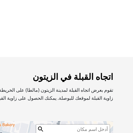
اتجاه القبلة في الزيتون
تقوم بعرض اتجاه القبلة لمدينة الزيتون (مالطا) على الخري
زاوية القبلة لموقعك للبوصلة. يمكنك الحصول على زاوية القب