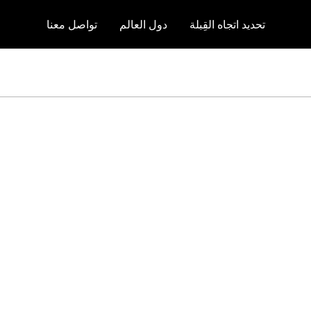
تحديد اتجاه القِبلة
دول العالم
تواصل معنا