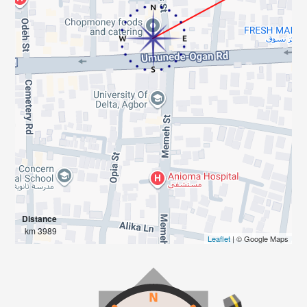
Distance
3989 km
Leaflet
| © Google Maps