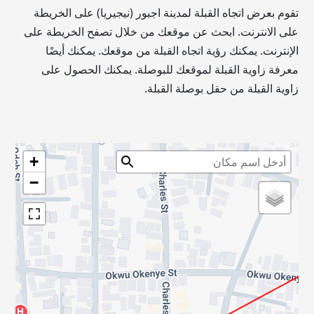
تقوم بعرض اتجاه القبلة لمدينة اجبور (نيجيريا) على الخريطة
على الانترنت. ابحث عن موقعك من خلال تصفح الخريطة على
الإنترنت. يمكنك رؤية اتجاه القبلة من موقعك. يمكنك أيضًا
معرفة زاوية القبلة لموقعك للبوصلة. يمكنك الحصول على
زاوية القبلة من حقل بوصلة القبلة.
+
−