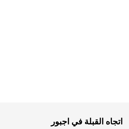
اتجاه القبلة في اجبور