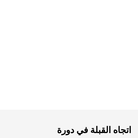
اتجاه القبلة في دورة