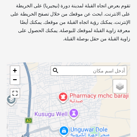
تقوم بعرض اتجاه القبلة لمدينة دورة (نيجيريا) على الخريطة
على الانترنت. ابحث عن موقعك من خلال تصفح الخريطة على
الإنترنت. يمكنك رؤية اتجاه القبلة من موقعك. يمكنك أيضًا
معرفة زاوية القبلة لموقعك للبوصلة. يمكنك الحصول على
زاوية القبلة من حقل بوصلة القبلة.
+
−