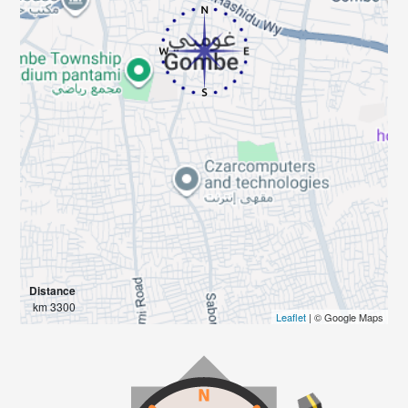
Distance
3300 km
Leaflet
| © Google Maps