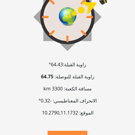
زاوية القبلة:
64.43°
زاوية القبلة للبوصلة:
64.75
مسافة الكعبة:
3300 km
الانحراف المغناطيسي:
-0.32°
الموقع:
11.1732
,
10.2790