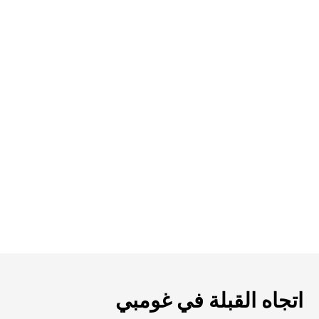
اتجاه القبلة في غومبي