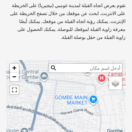
تقوم بعرض اتجاه القبلة لمدينة غومبي (نيجيريا) على الخريطة
على الانترنت. ابحث عن موقعك من خلال تصفح الخريطة على
الإنترنت. يمكنك رؤية اتجاه القبلة من موقعك. يمكنك أيضًا
معرفة زاوية القبلة لموقعك للبوصلة. يمكنك الحصول على
زاوية القبلة من حقل بوصلة القبلة.
+
−