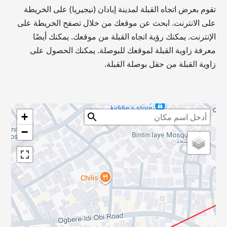
تقوم بعرض اتجاه القبلة لمدينة إبادان (نيجيريا) على الخريطة
على الانترنت. ابحث عن موقعك من خلال تصفح الخريطة على
الإنترنت. يمكنك رؤية اتجاه القبلة من موقعك. يمكنك أيضًا
معرفة زاوية القبلة لموقعك للبوصلة. يمكنك الحصول على
زاوية القبلة من حقل بوصلة القبلة.
+
−