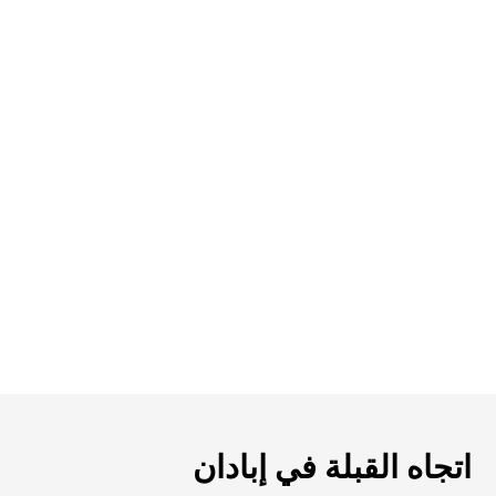
اتجاه القبلة في إبادان