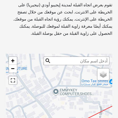
تقوم بعرض اتجاه القبلة لمدينة إيجيبو أودي (نيجيريا) على
الخريطة على الانترنت. ابحث عن موقعك من خلال تصفح
الخريطة على الإنترنت. يمكنك رؤية اتجاه القبلة من موقعك.
يمكنك أيضًا معرفة زاوية القبلة لموقعك للبوصلة. يمكنك
الحصول على زاوية القبلة من حقل بوصلة القبلة.
+
−