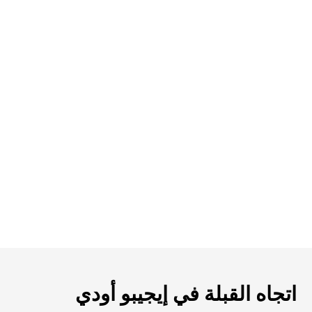
اتجاه القبلة في إيجيبو أودي