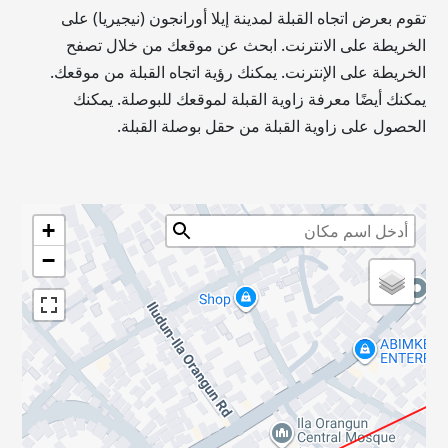
تقوم بعرض اتجاه القبلة لمدينة إيلا أورانجون (نيجيريا) على
الخريطة على الانترنت. ابحث عن موقعك من خلال تصفح
الخريطة على الإنترنت. يمكنك رؤية اتجاه القبلة من موقعك.
يمكنك أيضًا معرفة زاوية القبلة لموقعك للبوصلة. يمكنك
الحصول على زاوية القبلة من حقل بوصلة القبلة.
+
−