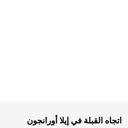
اتجاه القبلة في إيلا أورانجون