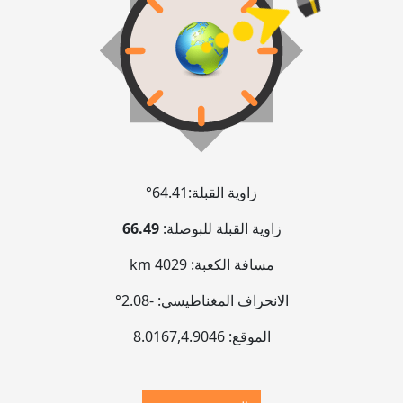
زاوية القبلة:
64.41°
زاوية القبلة للبوصلة:
66.49
مسافة الكعبة:
4029 km
الانحراف المغناطيسي:
-2.08°
الموقع:
4.9046
,
8.0167