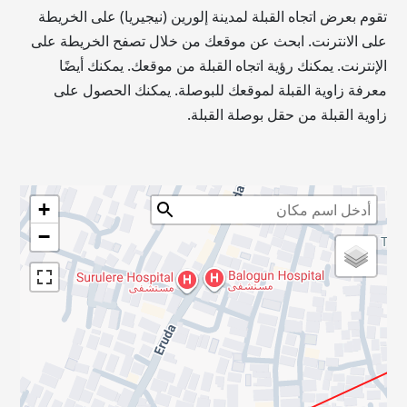
تقوم بعرض اتجاه القبلة لمدينة إلورين (نيجيريا) على الخريطة
على الانترنت. ابحث عن موقعك من خلال تصفح الخريطة على
الإنترنت. يمكنك رؤية اتجاه القبلة من موقعك. يمكنك أيضًا
معرفة زاوية القبلة لموقعك للبوصلة. يمكنك الحصول على
زاوية القبلة من حقل بوصلة القبلة.
+
−