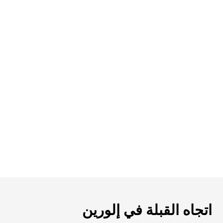
اتجاه القبلة في إلورين